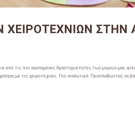
Ν ΧΕΙΡΟΤΕΧΝΙΏΝ ΣΤΗΝ
μια από τις πιο αγαπημένες δραστηριότητες των μικρών μας φίλω
όληση με τις χειροτεχνίες. Πιο αναλυτικά: Προσπαθώντας να βά