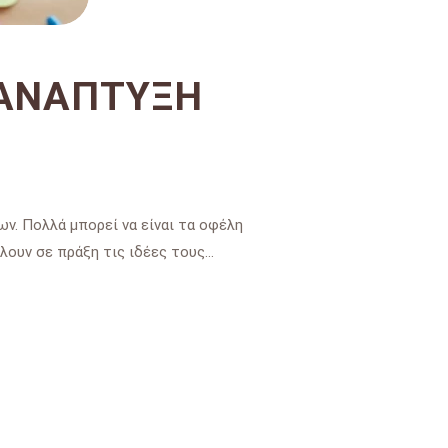
 ΑΝΆΠΤΥΞΗ
ν. Πολλά μπορεί να είναι τα οφέλη
λουν σε πράξη τις ιδέες τους…