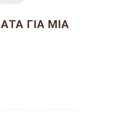
ΑΤΑ ΓΙΑ ΜΙΑ