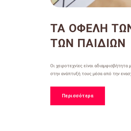
ΤΑ ΟΦΈΛΗ ΤΩ
ΤΩΝ ΠΑΙΔΙΏΝ
Οι χειροτεχνίες είναι αδιαμφισβήτητα 
στην ανάπτυξή τους μέσα από την ενασχ
Περισσότερα