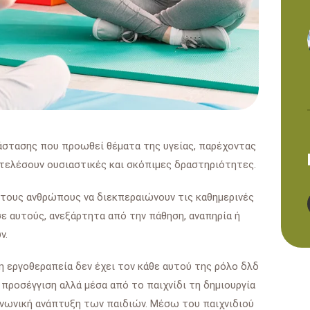
άστασης που προωθεί θέματα της υγείας, παρέχοντας
τελέσουν ουσιαστικές και σκόπιμες δραστηριότητες.
ά τους ανθρώπους να διεκπεραιώνουν τις καθημερινές
ε αυτούς, ανεξάρτητα από την πάθηση, αναπηρία ή
ν.
η εργοθεραπεία δεν έχει τον κάθε αυτού της ρόλο δλδ
 προσέγγιση αλλά μέσα από το παιχνίδι τη δημιουργία
ινωνική ανάπτυξη των παιδιών. Μέσω του παιχνιδιού