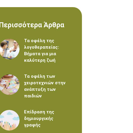
Περισσότερα Άρθρα
Τα οφέλη της
λογοθεραπείας:
Βήματα για μια
καλύτερη ζωή
Τα οφέλη των
χειροτεχνιών στην
ανάπτυξη των
παιδιών
Επίδραση της
δημιουργικής
γραφής