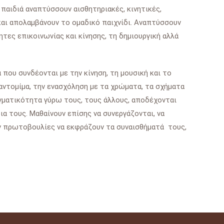
παιδιά αναπτύσσουν αισθητηριακές, κινητικές,
και απολαμβάνουν το ομαδικό παιχνίδι. Αναπτύσσουν
ητες επικοινωνίας και κίνησης, τη δημιουργική αλλά
 που συνδέονται με την κίνηση, τη μουσική και το
αντομίμα, την ενασχόληση με τα χρώματα, τα σχήματα
γματικότητα γύρω τους, τους άλλους, αποδέχονται
ια τους. Μαθαίνουν επίσης να συνεργάζονται, να
ουν πρωτοβουλίες να εκφράζουν τα συναισθήματά τους,