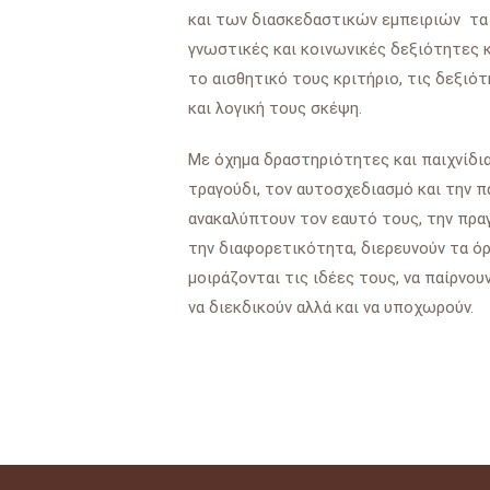
και των διασκεδαστικών εμπειριών τα 
γνωστικές και κοινωνικές δεξιότητες 
το αισθητικό τους κριτήριο, τις δεξιότ
και λογική τους σκέψη.
Με όχημα δραστηριότητες και παιχνίδια
τραγούδι, τον αυτοσχεδιασμό και την π
ανακαλύπτουν τον εαυτό τους, την πρα
την διαφορετικότητα, διερευνούν τα όρ
μοιράζονται τις ιδέες τους, να παίρν
να διεκδικούν αλλά και να υποχωρούν.