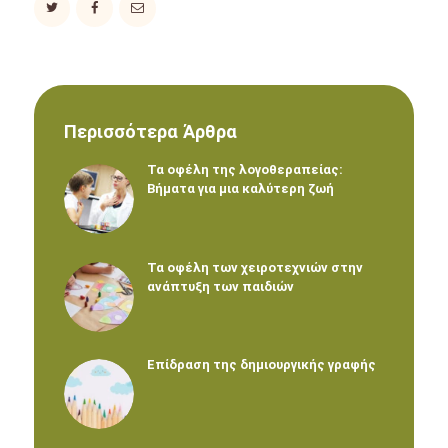
Περισσότερα Άρθρα
Τα οφέλη της λογοθεραπείας:
Βήματα για μια καλύτερη ζωή
Τα οφέλη των χειροτεχνιών στην
ανάπτυξη των παιδιών
Επίδραση της δημιουργικής γραφής