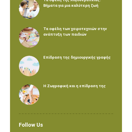
Βήματα για μια καλύτερη ζωή
Τα οφέλη των χειροτεχνιών στην
ανάπτυξη των παιδιών
Επίδραση της δημιουργικής γραφής
Η Ζωγραφική και η επίδραση της
Follow Us