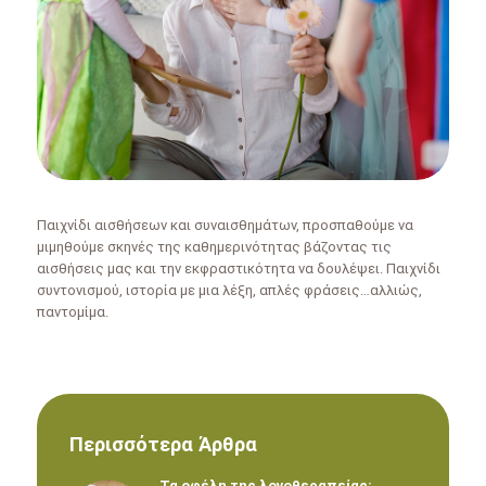
Παιχνίδι αισθήσεων και συναισθημάτων, προσπαθούμε να
μιμηθούμε σκηνές της καθημερινότητας βάζοντας τις
αισθήσεις μας και την εκφραστικότητα να δουλέψει. Παιχνίδι
συντονισμού, ιστορία με μια λέξη, απλές φράσεις…αλλιώς,
παντομίμα.
Περισσότερα Άρθρα
Τα οφέλη της λογοθεραπείας: